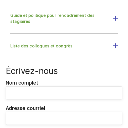
Guide et politique pour l’encadrement des
stagiaires
Liste des colloques et congrès
Écrivez-nous
Nom complet
Adresse courriel