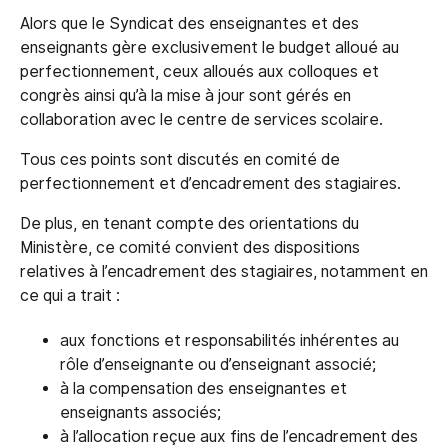
Alors que le Syndicat des enseignantes et des
enseignants gère exclusivement le budget alloué au
perfectionnement, ceux alloués aux colloques et
congrès ainsi qu’à la mise à jour sont gérés en
collaboration avec le centre de services scolaire.
Tous ces points sont discutés en comité de
perfectionnement et d’encadrement des stagiaires.
De plus, en tenant compte des orientations du
Ministère, ce comité convient des dispositions
relatives à l’encadrement des stagiaires, notamment en
ce qui a trait :
aux fonctions et responsabilités inhérentes au
rôle d’enseignante ou d’enseignant associé;
à la compensation des enseignantes et
enseignants associés;
à l’allocation reçue aux fins de l’encadrement des