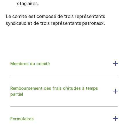
stagiaires.
Le comité est composé de trois représentants
syndicaux et de trois représentants patronaux.
Membres du comité
Remboursement des frais d'études à temps
partiel
Formulaires