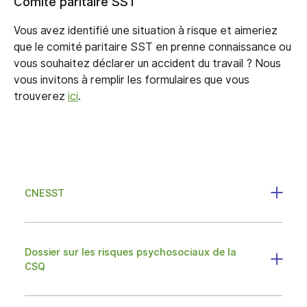
Comité paritaire SST
Vous avez identifié une situation à risque et aimeriez
que le comité paritaire SST en prenne connaissance ou
vous souhaitez déclarer un accident du travail ? Nous
vous invitons à remplir les formulaires que vous
trouverez
ici
.
CNESST
Dossier sur les risques psychosociaux de la
CSQ