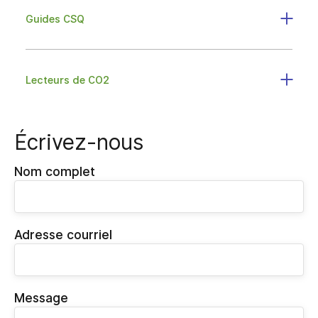
Guides CSQ
Lecteurs de CO2
Écrivez-nous
Nom complet
Adresse courriel
Message