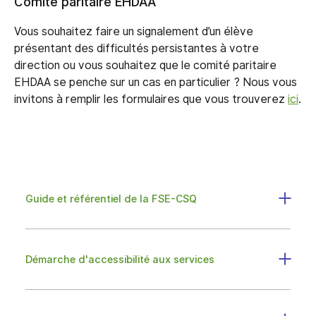
Comité paritaire EHDAA
Vous souhaitez faire un signalement d’un élève
présentant des difficultés persistantes à votre
direction ou vous souhaitez que le comité paritaire
EHDAA se penche sur un cas en particulier ? Nous vous
invitons à remplir les formulaires que vous trouverez
ici
.
Guide et référentiel de la FSE-CSQ
Démarche d'accessibilité aux services