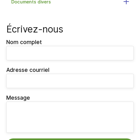
Documents divers
Écrivez-nous
Nom complet
Adresse courriel
Message