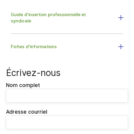
Guide d'insertion professionnelle et
syndicale
Fiches d'informations
Écrivez-nous
Nom complet
Adresse courriel