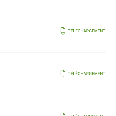
TÉLÉCHARGEMENT
TÉLÉCHARGEMENT