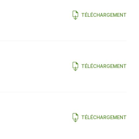
TÉLÉCHARGEMENT
TÉLÉCHARGEMENT
TÉLÉCHARGEMENT