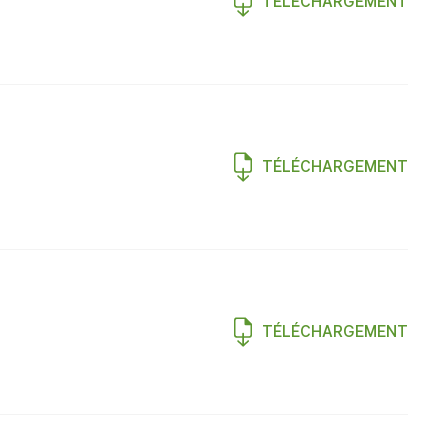
TÉLÉCHARGEMENT
TÉLÉCHARGEMENT
TÉLÉCHARGEMENT