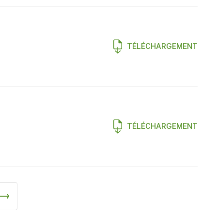
TÉLÉCHARGEMENT
TÉLÉCHARGEMENT
Suivant