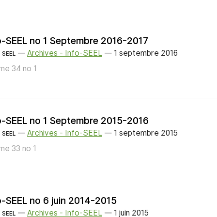
o-SEEL no 1 Septembre 2016-2017
—
Archives - Info-SEEL
—
1 septembre 2016
SEEL
me 34 no 1
o-SEEL no 1 Septembre 2015-2016
—
Archives - Info-SEEL
—
1 septembre 2015
SEEL
me 33 no 1
o-SEEL no 6 juin 2014-2015
—
Archives - Info-SEEL
—
1 juin 2015
SEEL