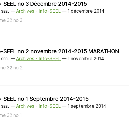
o-SEEL no 3 Décembre 2014-2015
—
Archives - Info-SEEL
—
1 décembre 2014
SEEL
me 32 no 3
o-SEEL no 2 novembre 2014-2015 MARATHON
—
Archives - Info-SEEL
—
1 novembre 2014
SEEL
me 32 no 2
o-SEEL no 1 Septembre 2014-2015
—
Archives - Info-SEEL
—
1 septembre 2014
SEEL
me 32 no 1