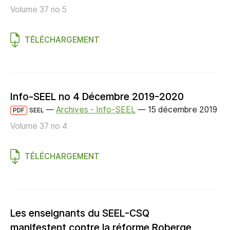
Volume 37 no 5
TÉLÉCHARGEMENT
Info-SEEL no 4 Décembre 2019-2020
—
Archives - Info-SEEL
—
15 décembre 2019
PDF
SEEL
Volume 37 no 4
TÉLÉCHARGEMENT
Les enseignants du SEEL-CSQ
manifestent contre la réforme Roberge