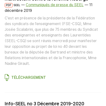
—
Communiqués de presse du SEEL
—
11
PDF
SEEL
décembre 2019
C’est en présence de la présidente de la Fédération
des syndicats de l’enseignement (FSE-CSQ), Mme
Josée Scalabrini, que plus de 75 membres du Syndicat
des enseignantes et enseignants des Laurentides
(SEEL-CSQ) se sont réunis mercredi pour manifester
leur opposition au projet de loi no 40 devant les
bureaux de la députée de Bertrand et ministre des
Relations internationales et de la Francophonie, Mme
Nadine Girault.
TÉLÉCHARGEMENT
Info-SEEL no 3 Décembre 2019-2020