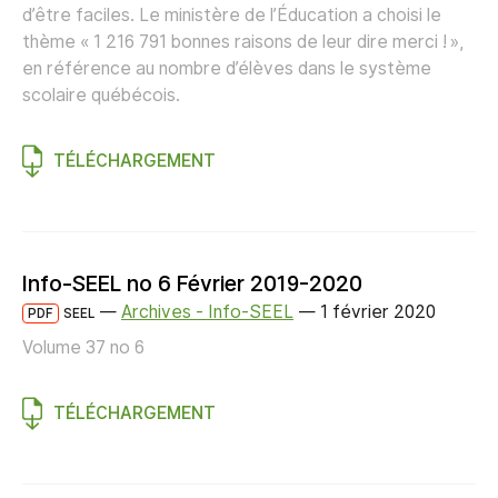
d’être faciles. Le ministère de l’Éducation a choisi le
thème « 1 216 791 bonnes raisons de leur dire merci ! »,
en référence au nombre d’élèves dans le système
scolaire québécois.
TÉLÉCHARGEMENT
Info-SEEL no 6 Février 2019-2020
—
Archives - Info-SEEL
—
1 février 2020
PDF
SEEL
Volume 37 no 6
TÉLÉCHARGEMENT