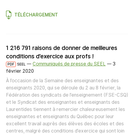
TÉLÉCHARGEMENT
1 216 791 raisons de donner de meilleures
conditions d’exercice aux profs !
—
Communiqués de presse du SEEL
—
3
PDF
SEEL
février 2020
À l’occasion de la Semaine des enseignantes et des
enseignants 2020, qui se déroule du 2 au 8 février, la
Fédération des syndicats de l’enseignement (FSE-CSQ)
et le Syndicat des enseignantes et enseignants des
Laurentides tiennent à remercier chaleureusement les
enseignantes et enseignants du Québec pour leur
excellent travail auprès des élèves des écoles et des
centres, malgré des conditions d’exercice qui sont loin