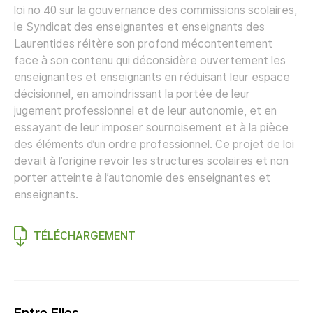
loi no 40 sur la gouvernance des commissions scolaires,
le Syndicat des enseignantes et enseignants des
Laurentides réitère son profond mécontentement
face à son contenu qui déconsidère ouvertement les
enseignantes et enseignants en réduisant leur espace
décisionnel, en amoindrissant la portée de leur
jugement professionnel et de leur autonomie, et en
essayant de leur imposer sournoisement et à la pièce
des éléments d’un ordre professionnel. Ce projet de loi
devait à l’origine revoir les structures scolaires et non
porter atteinte à l’autonomie des enseignantes et
enseignants.
TÉLÉCHARGEMENT