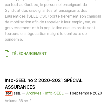
partout au Québec, le personnel enseignant du
Syndicat des enseignantes et enseignants des
Laurentides (SEEL-CSQ) porte fièrement son chandail
de mobilisation afin de rappeler à leur employeur, au
gouvernement et à la population que les profs sont
toujours en négociation malgré le contexte de
pandémie.
TÉLÉCHARGEMENT
Info-SEEL no 2 2020-2021 SPÉCIAL
ASSURANCES
—
Archives - Info-SEEL
—
1 septembre 2020
PDF
SEEL
Volume 38 no 2