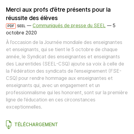
Merci aux profs d’être présents pour la
réussite des élèves
—
Communiqués de presse du SEEL
—
5
PDF
SEEL
octobre 2020
À l’occasion de la Journée mondiale des enseignantes
et enseignants, qui se tient le 5 octobre de chaque
année, le Syndicat des enseignantes et enseignants
des Laurentides (SEEL-CSQ) ajoute sa voix à celle de
la Fédération des syndicats de l’enseignement (FSE-
CSQ) pour rendre hommage aux enseignantes et
enseignants qui, avec un engagement et un
professionnalisme qui les honorent, sont sur la première
ligne de l’éducation en ces circonstances
exceptionnelles.
TÉLÉCHARGEMENT