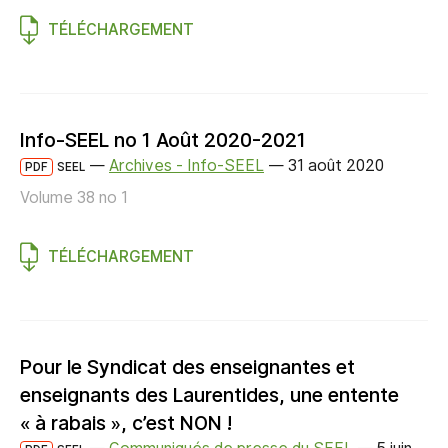
TÉLÉCHARGEMENT
Info-SEEL no 1 Août 2020-2021
—
Archives - Info-SEEL
—
31 août 2020
PDF
SEEL
Volume 38 no 1
TÉLÉCHARGEMENT
Pour le Syndicat des enseignantes et
enseignants des Laurentides, une entente
« à rabais », c’est NON !